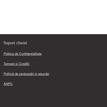
Suport clienti
Politica de Confidentialitate
Termeni si Conditii
Politică de rambursări și returnări
ANPC