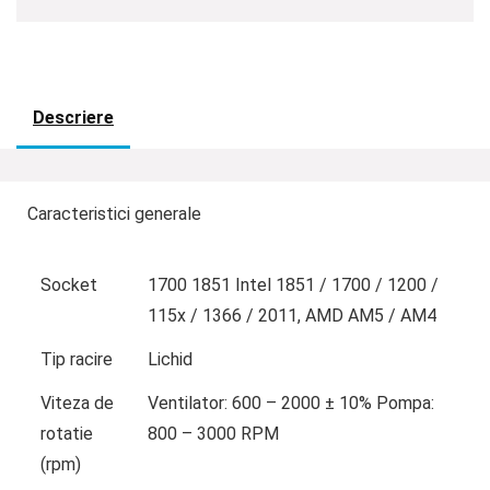
Descriere
Caracteristici generale
Socket
1700 1851 Intel 1851 / 1700 / 1200 /
115x / 1366 / 2011, AMD AM5 / AM4
Tip racire
Lichid
Viteza de
Ventilator: 600 – 2000 ± 10% Pompa:
rotatie
800 – 3000 RPM
(rpm)