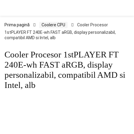
Prima pagină
Coolere CPU
Cooler Procesor
1stPLAYER FT 240E-wh FAST aRGB, display personalizabil,
compatibil AMD si Intel, alb
Cooler Procesor 1stPLAYER FT
240E-wh FAST aRGB, display
personalizabil, compatibil AMD si
Intel, alb