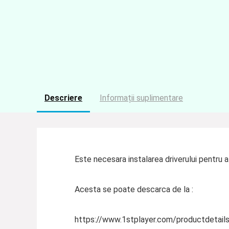
Descriere
Informații suplimentare
Este necesara instalarea driverului pentru a
Acesta se poate descarca de la :
https://www.1stplayer.com/productdetails