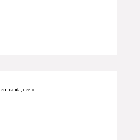
lecomanda, negru