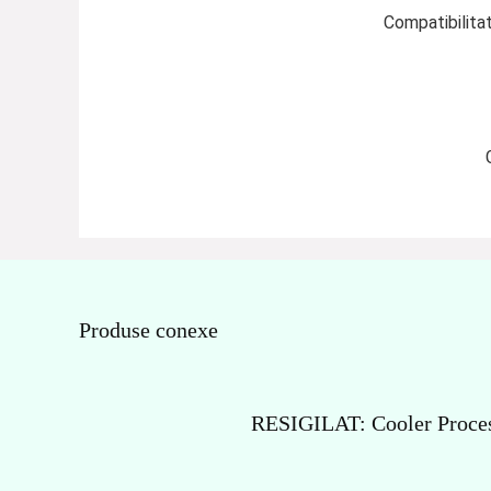
Compatibilita
Produse conexe
RESIGILAT: Cooler Proces