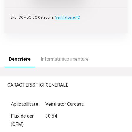
SKU:
COMBO CC
Categorie:
Ventilatoare PC
Descriere
Informații suplimentare
CARACTERISTICI GENERALE
Aplicabilitate
Ventilator Carcasa
Flux de aer
30.54
(CFM)