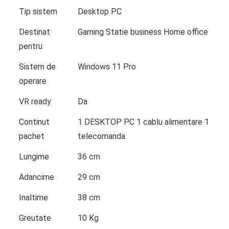
Tip sistem
Desktop PC
Destinat
Gaming Statie business Home office
pentru
Sistem de
Windows 11 Pro
operare
VR ready
Da
Continut
1 DESKTOP PC 1 cablu alimentare 1
pachet
telecomanda
Lungime
36 cm
Adancime
29 cm
Inaltime
38 cm
Greutate
10 Kg