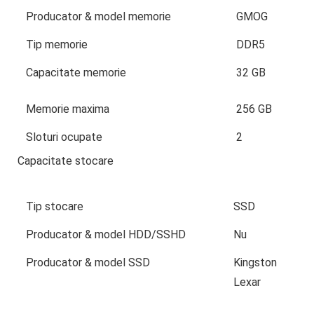
Producator & model memorie
GMOG
Tip memorie
DDR5
Capacitate memorie
32 GB
Memorie maxima
256 GB
Sloturi ocupate
2
Capacitate stocare
Tip stocare
SSD
Producator & model HDD/SSHD
Nu
Producator & model SSD
Kingston
Lexar