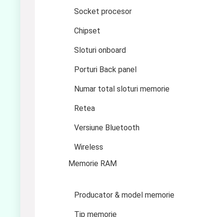
Socket procesor
Chipset
Sloturi onboard
Porturi Back panel
Numar total sloturi memorie
Retea
Versiune Bluetooth
Wireless
Memorie RAM
Producator & model memorie
Tip memorie