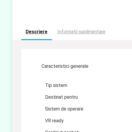
Descriere
Informații suplimentare
Caracteristici generale
Tip sistem
Destinat pentru
Sistem de operare
VR ready