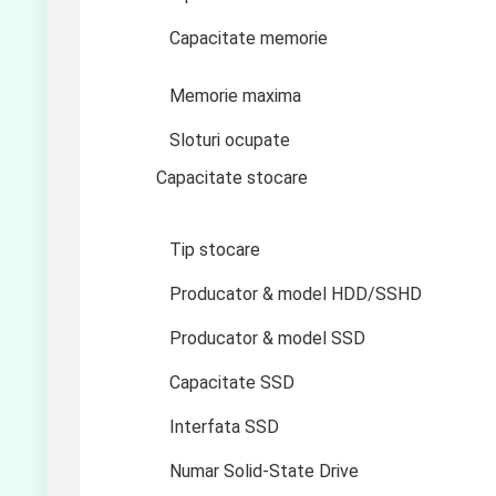
Capacitate memorie
Memorie maxima
Sloturi ocupate
Capacitate stocare
Tip stocare
Producator & model HDD/SSHD
Producator & model SSD
Capacitate SSD
Interfata SSD
Numar Solid-State Drive