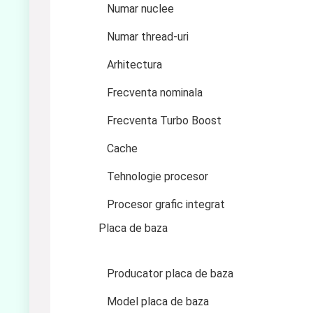
Numar nuclee
Numar thread-uri
Arhitectura
Frecventa nominala
Frecventa Turbo Boost
Cache
Tehnologie procesor
Procesor grafic integrat
Placa de baza
Producator placa de baza
Model placa de baza