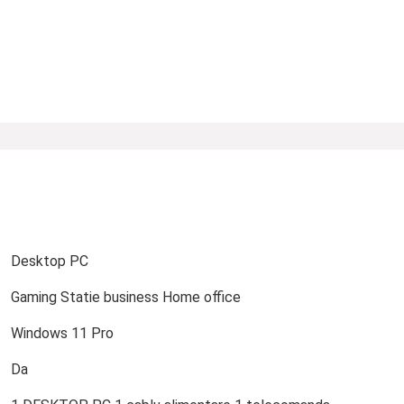
Desktop PC
Gaming Statie business Home office
Windows 11 Pro
Da