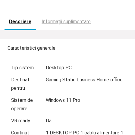
Descriere
Informații suplimentare
Caracteristici generale
Tip sistem
Desktop PC
Destinat
Gaming Statie business Home office
pentru
Sistem de
Windows 11 Pro
operare
VR ready
Da
Continut
1 DESKTOP PC 1 cablu alimentare 1