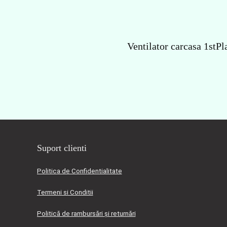
Ventilator carcasa 1stP
Suport clienti
Politica de Confidentialitate
Termeni si Conditii
Politică de rambursări și returnări