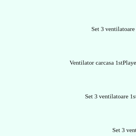
Set 3 ventilatoar
Ventilator carcasa 1stPla
Set 3 ventilatoare 
Set 3 ven