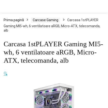
Prima pagină
Carcase Gaming
Carcasa 1stPLAYER
Gaming MI5-wh, 6 ventilatoare aRGB, Micro-ATX, telecomanda,
alb
Carcasa 1stPLAYER Gaming MI5-
wh, 6 ventilatoare aRGB, Micro-
ATX, telecomanda, alb
🔍