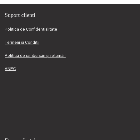
Suport clienti
Politica de Confidentialitate
Termeni si Conditii
Politică de rambursări și returnări
ANPC