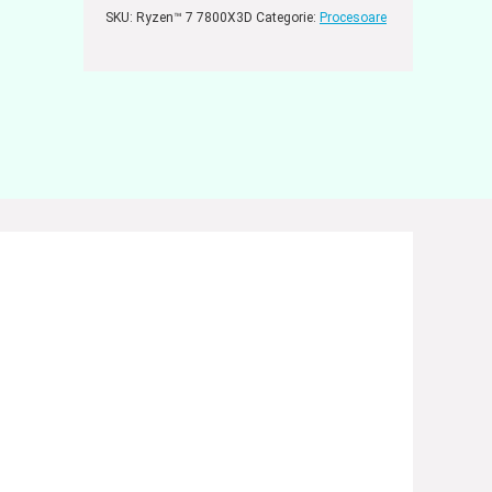
SKU:
Ryzen™ 7 7800X3D
Categorie:
Procesoare