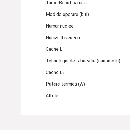
Turbo Boost pana la
Mod de operare (biti)
Numar nuclee
Numar thread-uri
Cache L1
Tehnologie de fabricatie (nanometri)
Cache L3
Putere termica (W)
Altele