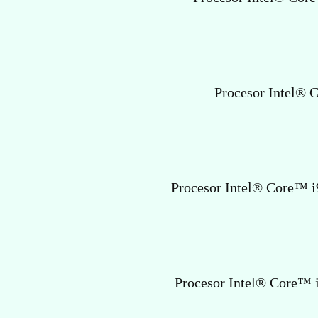
Procesor Intel® 
Procesor Intel® Core™ i9
Procesor Intel® Core™ i