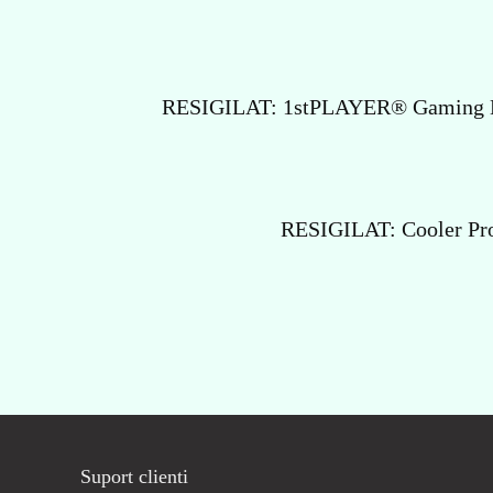
RESIGILAT: 1stPLAYER® Gaming MV5
RESIGILAT: Cooler Pro
Suport clienti