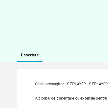
Descriere
Cablu prelungitor 1STPLAYER 1STPLAYER
Kit cablu de alimentare cu extensie pentr