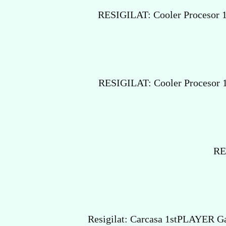
RESIGILAT: Cooler Procesor
RESIGILAT: Cooler Procesor 1
RE
Resigilat: Carcasa 1stPLAYER G