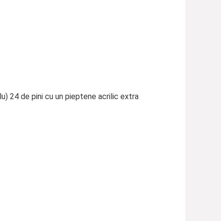
) 24 de pini cu un pieptene acrilic extra