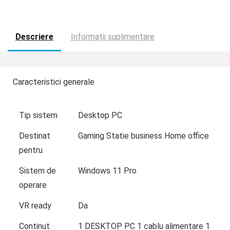
Descriere
Informații suplimentare
Caracteristici generale
Tip sistem
Desktop PC
Destinat
Gaming Statie business Home office
pentru
Sistem de
Windows 11 Pro
operare
VR ready
Da
Continut
1 DESKTOP PC 1 cablu alimentare 1