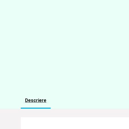
Descriere