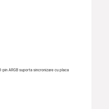
pin ARGB suporta sincronizare cu placa