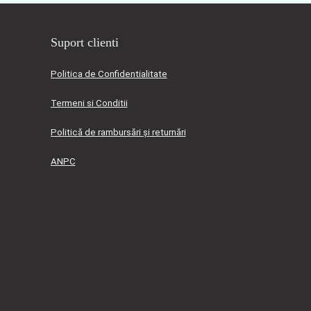
Suport clienti
Politica de Confidentialitate
Termeni si Conditii
Politică de rambursări și returnări
ANPC