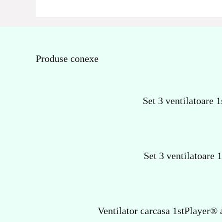
Produse conexe
Set 3 ventilatoare
Set 3 ventilatoare
Ventilator carcasa 1stPlayer®