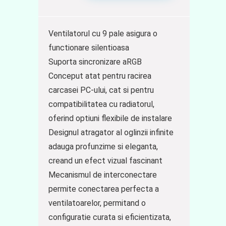
Ventilatorul cu 9 pale asigura o
functionare silentioasa
Suporta sincronizare aRGB
Conceput atat pentru racirea
carcasei PC-ului, cat si pentru
compatibilitatea cu radiatorul,
oferind optiuni flexibile de instalare
Designul atragator al oglinzii infinite
adauga profunzime si eleganta,
creand un efect vizual fascinant
Mecanismul de interconectare
permite conectarea perfecta a
ventilatoarelor, permitand o
configuratie curata si eficientizata,