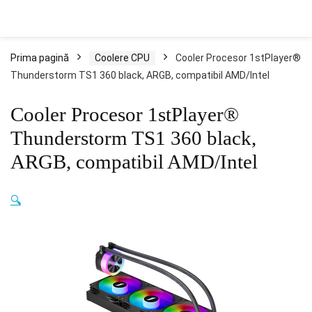
Prima pagină
Coolere CPU
Cooler Procesor 1stPlayer®
Thunderstorm TS1 360 black, ARGB, compatibil AMD/Intel
Cooler Procesor 1stPlayer®
Thunderstorm TS1 360 black,
ARGB, compatibil AMD/Intel
🔍