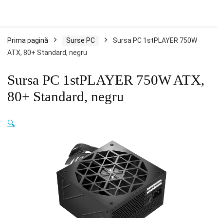
Prima pagină
Surse PC
Sursa PC 1stPLAYER 750W
ATX, 80+ Standard, negru
Sursa PC 1stPLAYER 750W ATX,
80+ Standard, negru
🔍